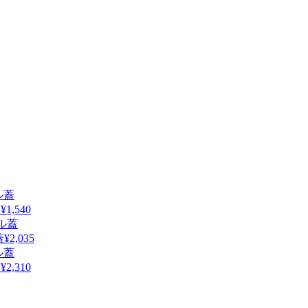
蓋
¥1,540
蓋
¥2,035
蓋
¥2,310