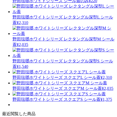
野田琺瑯
ホワイトシリーズ シール蓋のみ
¥220
野田琺瑯
ホワイトシリーズ レクタングル深型L シール
蓋
¥2,310
野田琺瑯
ホワイトシリーズ レクタングル深型M シール
蓋
¥2,035
野田琺瑯
ホワイトシリーズ レクタングル深型S シール
蓋
¥1,540
野田琺瑯
ホワイトシリーズ スクエアL シール蓋
¥2,310
野田琺瑯
ホワイトシリーズ スクエアM シール蓋
¥2,035
野田琺瑯
ホワイトシリーズ スクエアS シール蓋
¥1,375
最近閲覧した商品