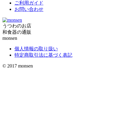
ご利用ガイド
お問い合わせ
うつわのお店
和食器の通販
monsen
個人情報の取り扱い
特定商取引法に基づく表記
© 2017
monsen