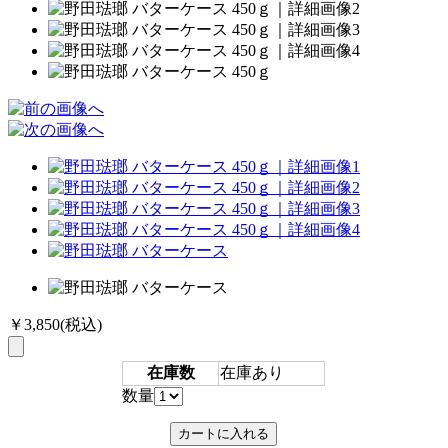
￥3,850
(税込)
在庫数
在庫あり
数量