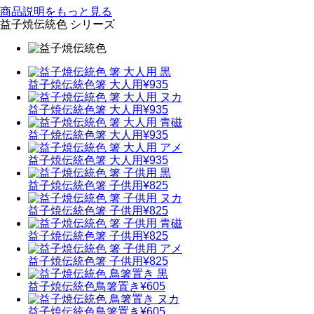
商品説明をもっと見る
益子焼伝統色 シリーズ
益子焼伝統色
箸 大人用
¥935
益子焼伝統色
箸 大人用
¥935
益子焼伝統色
箸 大人用
¥935
益子焼伝統色
箸 大人用
¥935
益子焼伝統色
箸 子供用
¥825
益子焼伝統色
箸 子供用
¥825
益子焼伝統色
箸 子供用
¥825
益子焼伝統色
箸 子供用
¥825
益子焼伝統色
鳥箸置き
¥605
益子焼伝統色
鳥箸置き
¥605