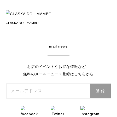
CLASKA DO MAMBO
mail news
お店のイベントやお得な情報など、
無料のメールニュース登録はこちらから
メールアドレス
登 録