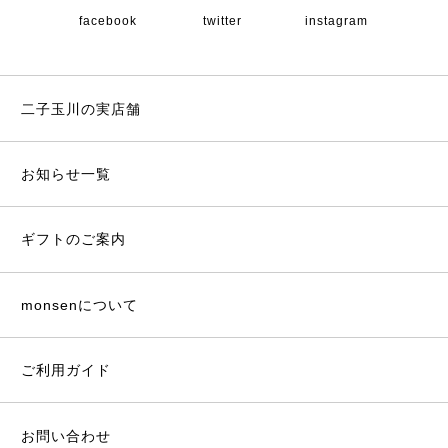
facebook
twitter
instagram
二子玉川の実店舗
お知らせ一覧
ギフトのご案内
monsenについて
ご利用ガイド
お問い合わせ