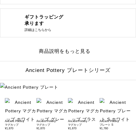
ギフトラッピング
承ります
詳細はこちらから
商品説明をもっと見る
Ancient Pottery プレートシリーズ
Ancient Pottery
Ancient Pottery
Ancient Pottery
Ancient Pottery
マグカップ
マグカップ
マグカップ
プレート S
¥1,870
¥1,870
¥1,870
¥1,760