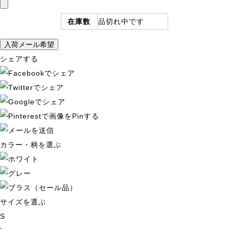
在庫数
品切れ中です
シェアする
カラー・柄を選ぶ
サイズを選ぶ
S