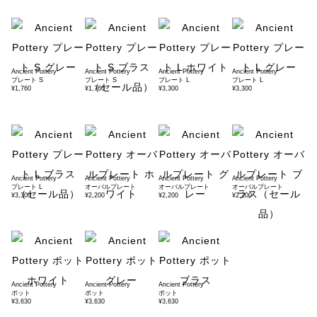
Ancient Pottery
Ancient Pottery
Ancient Pottery
Ancient Pottery
プレート S
プレート S
プレート L
プレート L
¥1,760
¥1,760
¥3,300
¥3,300
Ancient Pottery
Ancient Pottery
Ancient Pottery
Ancient Pottery
プレート L
オーバルプレート
オーバルプレート
オーバルプレート
¥3,300
¥2,200
¥2,200
¥2,200
Ancient Pottery
Ancient Pottery
Ancient Pottery
ポット
ポット
ポット
¥3,630
¥3,630
¥3,630