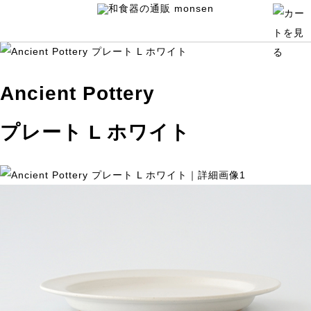
Ancient Pottery
プレート L ホワイト