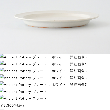
￥3,300
(税込)