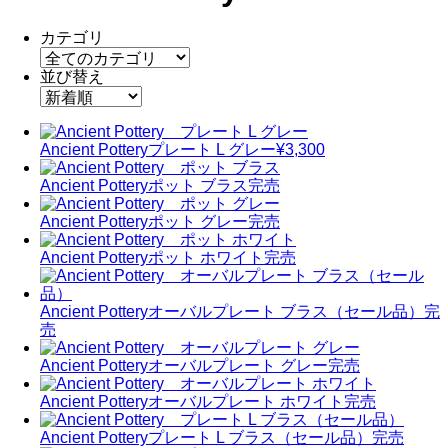
カテゴリ
並び替え
Ancient Pottery
プレート L グレー
¥3,300
Ancient Pottery
ポット ブラス
完売
Ancient Pottery
ポット グレー
完売
Ancient Pottery
ポット ホワイト
完売
Ancient Pottery
オーバルプレート ブラス（セール品）
完
売
Ancient Pottery
オーバルプレート グレー
完売
Ancient Pottery
オーバルプレート ホワイト
完売
Ancient Pottery
プレート L ブラス（セール品）
完売