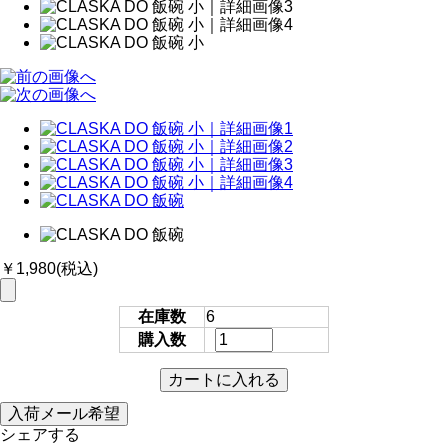
￥1,980
(税込)
在庫数
6
購入数
シェアする