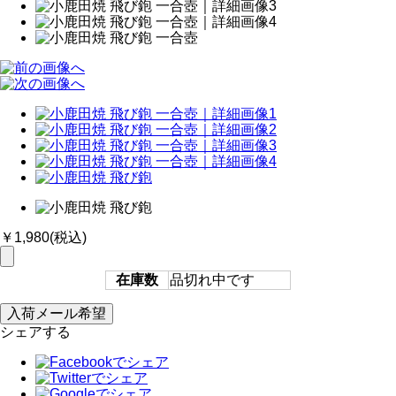
￥1,980
(税込)
在庫数
品切れ中です
シェアする