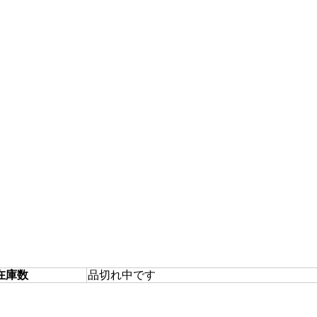
在庫数
品切れ中です