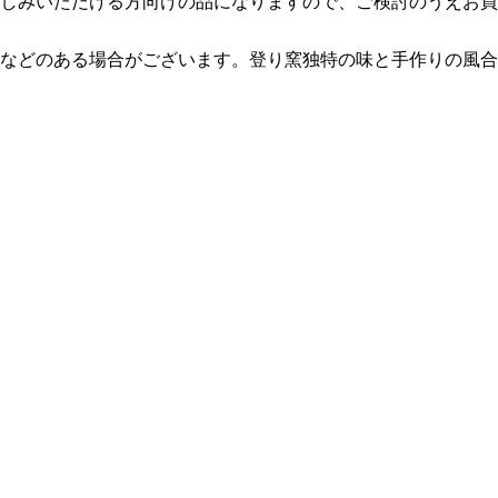
しみいただける方向けの品になりますので、ご検討のうえお買
などのある場合がございます。登り窯独特の味と手作りの風合