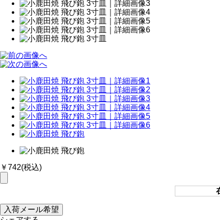
￥742
(税込)
シェアする