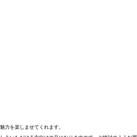
魅力を楽しませてくれます。