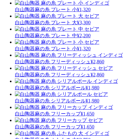
白山陶器
麻の糸 プレート 小
¥1,320
白山陶器
麻の糸 プレート 大
¥3,300
白山陶器
麻の糸 プレート 中
¥2,200
白山陶器
麻の糸 プレート 小
¥1,320
白山陶器
麻の糸 フリーディッシュ
¥2,860
白山陶器
麻の糸 フリーディッシュ
¥2,860
白山陶器
麻の糸 シリアルボール
¥1,980
白山陶器
麻の糸 シリアルボール
¥1,980
白山陶器
麻の糸 フリーカップ
¥1,650
白山陶器
麻の糸 フリーカップ
¥1,650