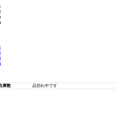
在庫数
品切れ中です