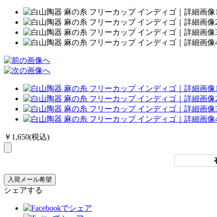
￥1,650
(税込)
シェアする