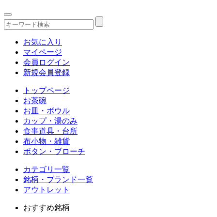
お気に入り
マイページ
会員ログイン
新規会員登録
トップページ
お茶碗
お皿・ボウル
カップ・湯のみ
食事道具・台所
布小物・雑貨
ボタン・ブローチ
カテゴリ一覧
銘柄・ブランド一覧
アウトレット
おすすめ銘柄