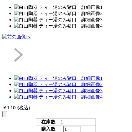
￥1,100
(税込)
在庫数
1
購入数