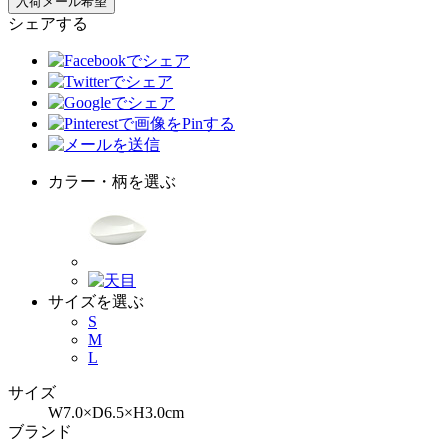
シェアする
カラー・柄を選ぶ
サイズを選ぶ
S
M
L
サイズ
W7.0×D6.5×H3.0cm
ブランド