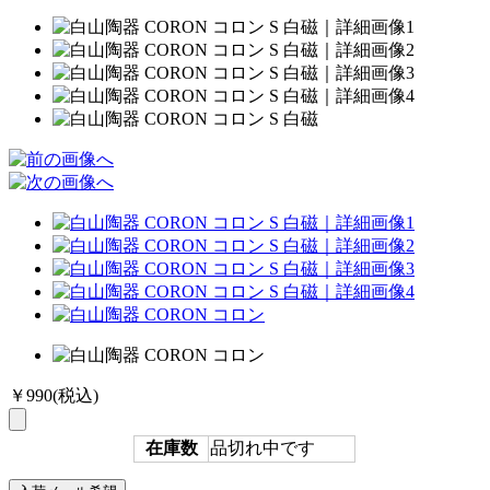
￥990
(税込)
在庫数
品切れ中です