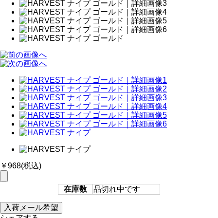
￥968
(税込)
在庫数
品切れ中です
シェアする