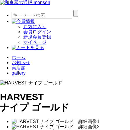
お気に入り
会員ログイン
新規会員登録
マイページ
ホーム
お知らせ
実店舗
gallery
HARVEST
ナイプ ゴールド