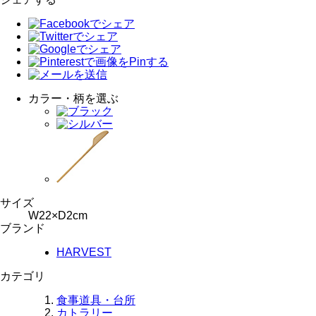
カラー・柄を選ぶ
サイズ
W22×D2cm
ブランド
HARVEST
カテゴリ
食事道具・台所
カトラリー