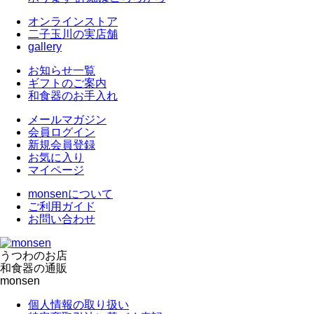
オンラインストア
二子玉川の実店舗
gallery
お知らせ一覧
ギフトのご案内
和食器のお手入れ
メールマガジン
会員ログイン
新規会員登録
お気に入り
マイページ
monsenについて
ご利用ガイド
お問い合わせ
うつわのお店
和食器の通販
monsen
個人情報の取り扱い