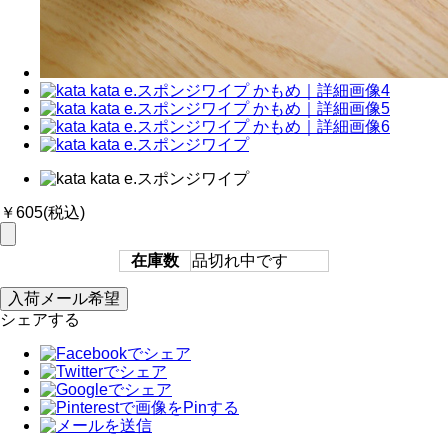
￥605
(税込)
在庫数
品切れ中です
シェアする