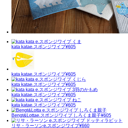
kata kata
e.スポンジワイプ
¥605
kata kata
e.スポンジワイプ
¥605
kata kata
e.スポンジワイプ
¥605
kata kata
e.スポンジワイプ
¥605
kata kata
e.スポンジワイプ
¥605
Bengt&Lotta
e.スポンジワイプ しろくま親子
¥605
リサ・ラーソン
e.スポンジワイプ
¥660