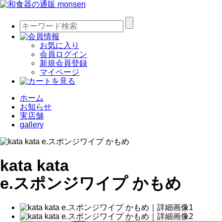
お気に入り
会員ログイン
新規会員登録
マイページ
ホーム
お知らせ
実店舗
gallery
kata kata
e.スポンジワイプ かもめ