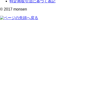
特定商取引法に基づく表記
© 2017
monsen