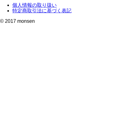
個人情報の取り扱い
特定商取引法に基づく表記
© 2017
monsen