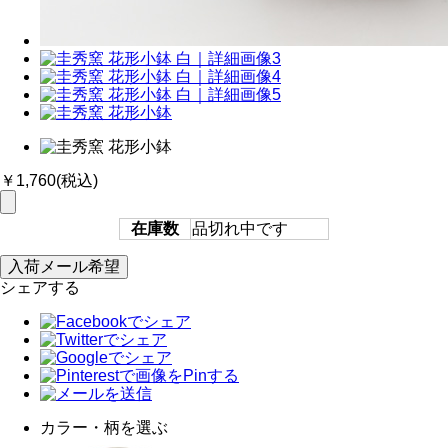
￥1,760
(税込)
在庫数
品切れ中です
シェアする
カラー・柄を選ぶ