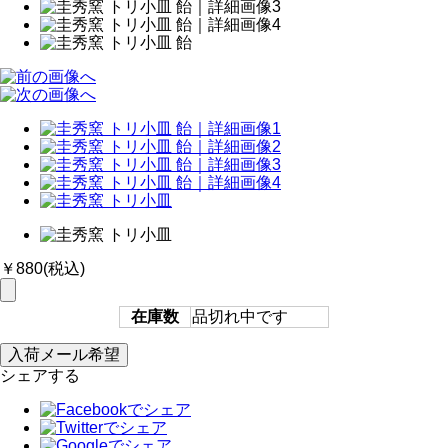
￥880
(税込)
在庫数
品切れ中です
シェアする