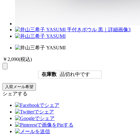
￥2,090
(税込)
在庫数
品切れ中です
シェアする