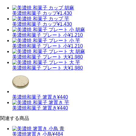
美濃焼
和菓子 カップ
¥1,430
美濃焼
和菓子 カップ
¥1,430
美濃焼
和菓子 プレート 小
¥1,210
美濃焼
和菓子 プレート 小
¥1,210
美濃焼
和菓子 プレート 大
¥1,980
美濃焼
和菓子 プレート 大
¥1,980
美濃焼
和菓子 箸置き
¥440
美濃焼
和菓子 箸置き
¥440
関連する商品
美濃焼
箸置き 小鳥
¥484