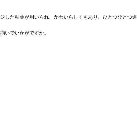
ジした釉薬が用いられ、かわいらしくもあり、ひとつひとつ違
揃いでいかがですか。