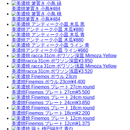
美濃焼
箸置き 小鳥
¥484
美濃焼
箸置き 小鳥
¥484
美濃焼
アンティーク小皿 木瓜
¥880
美濃焼
アンティーク小皿 木瓜
¥880
美濃焼
アンティーク小皿 ライン
¥660
美濃焼
racca 31cm ポワソン深皿
¥3,850
美濃焼
racca 31cm ポワソン浅皿
¥3,520
美濃焼
Finemos ボウル 23cm
¥4,400
美濃焼
Finemos プレート 27cm
¥5,500
美濃焼
Finemos プレート 24cm
¥3,850
美濃焼
Finemos プレート 18cm
¥2,200
美濃焼
Finemos プレート 12cm
¥1,375