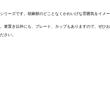
シリーズです。胡麻餅のどことなくかわいげな雰囲気をイメー
。箸置き以外にも、プレート、カップもありますので、ぜひお
ださい。