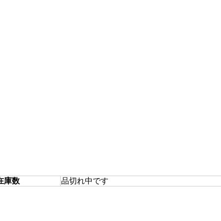
在庫数
品切れ中です