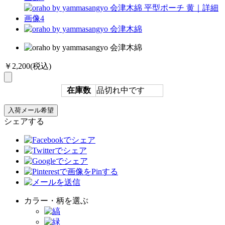
￥2,200
(税込)
在庫数
品切れ中です
シェアする
カラー・柄を選ぶ