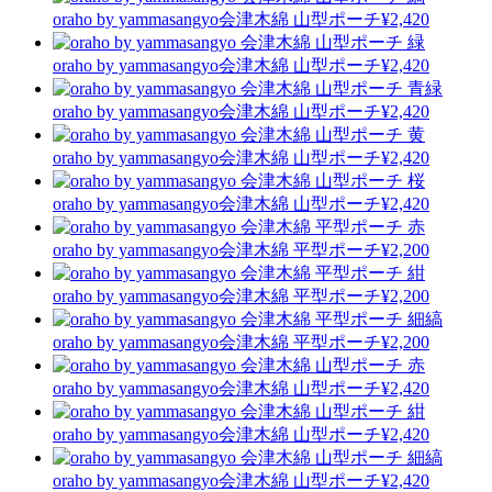
oraho by yammasangyo
会津木綿 山型ポーチ
¥2,420
oraho by yammasangyo
会津木綿 山型ポーチ
¥2,420
oraho by yammasangyo
会津木綿 山型ポーチ
¥2,420
oraho by yammasangyo
会津木綿 山型ポーチ
¥2,420
oraho by yammasangyo
会津木綿 山型ポーチ
¥2,420
oraho by yammasangyo
会津木綿 平型ポーチ
¥2,200
oraho by yammasangyo
会津木綿 平型ポーチ
¥2,200
oraho by yammasangyo
会津木綿 平型ポーチ
¥2,200
oraho by yammasangyo
会津木綿 山型ポーチ
¥2,420
oraho by yammasangyo
会津木綿 山型ポーチ
¥2,420
oraho by yammasangyo
会津木綿 山型ポーチ
¥2,420