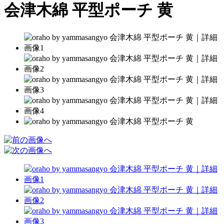
会津木綿 平型ポーチ 黄