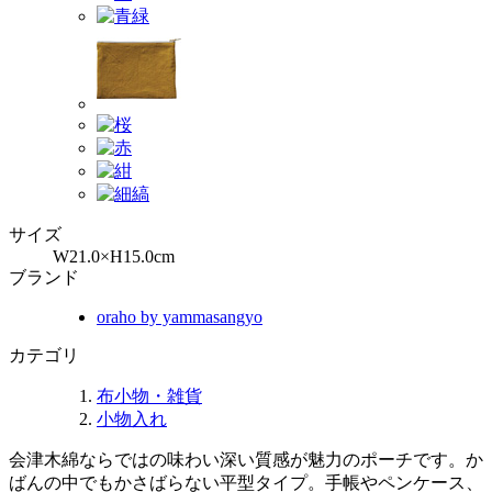
サイズ
W21.0×H15.0cm
ブランド
oraho by yammasangyo
カテゴリ
布小物・雑貨
小物入れ
会津木綿ならではの味わい深い質感が魅力のポーチです。か
ばんの中でもかさばらない平型タイプ。手帳やペンケース、