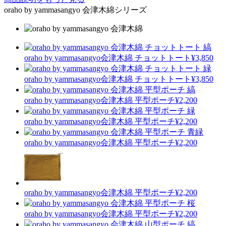
oraho by yammasangyo 会津木綿シリーズ
oraho by yammasangyo
会津木綿 チョットトート
¥3,850
oraho by yammasangyo
会津木綿 チョットトート
¥3,850
oraho by yammasangyo
会津木綿 平型ポーチ
¥2,200
oraho by yammasangyo
会津木綿 平型ポーチ
¥2,200
oraho by yammasangyo
会津木綿 平型ポーチ
¥2,200
oraho by yammasangyo
会津木綿 平型ポーチ
¥2,200
oraho by yammasangyo
会津木綿 平型ポーチ
¥2,200