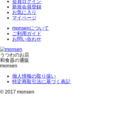
会員ログイン
新規会員登録
お気に入り
マイページ
monsenについて
ご利用ガイド
お問い合わせ
うつわのお店
和食器の通販
monsen
個人情報の取り扱い
特定商取引法に基づく表記
© 2017
monsen