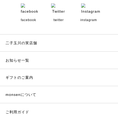
facebook
twitter
instagram
二子玉川の実店舗
お知らせ一覧
ギフトのご案内
monsenについて
ご利用ガイド