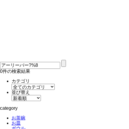
0件の検索結果
カテゴリ
並び替え
category
お茶碗
お皿
ボウル