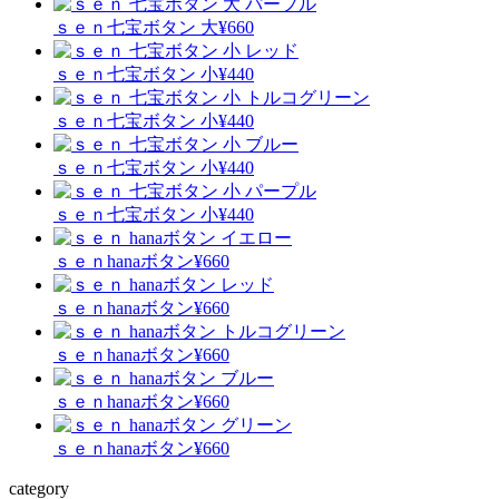
ｓｅｎ
七宝ボタン 大
¥660
ｓｅｎ
七宝ボタン 小
¥440
ｓｅｎ
七宝ボタン 小
¥440
ｓｅｎ
七宝ボタン 小
¥440
ｓｅｎ
七宝ボタン 小
¥440
ｓｅｎ
hanaボタン
¥660
ｓｅｎ
hanaボタン
¥660
ｓｅｎ
hanaボタン
¥660
ｓｅｎ
hanaボタン
¥660
ｓｅｎ
hanaボタン
¥660
category