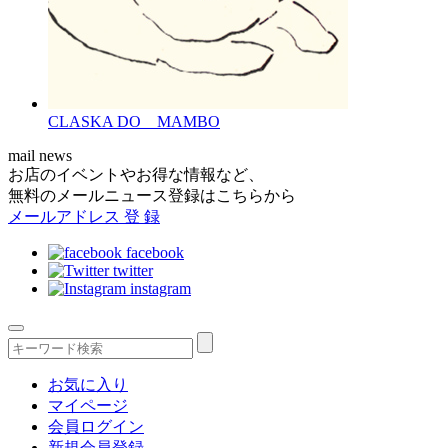
CLASKA DO MAMBO
mail news
お店のイベントやお得な情報など、
無料のメールニュース登録はこちらから
メールアドレス
登 録
facebook
twitter
instagram
お気に入り
マイページ
会員ログイン
新規会員登録