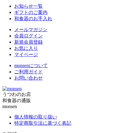
お知らせ一覧
ギフトのご案内
和食器のお手入れ
メールマガジン
会員ログイン
新規会員登録
お気に入り
マイページ
monsenについて
ご利用ガイド
お問い合わせ
うつわのお店
和食器の通販
monsen
個人情報の取り扱い
特定商取引法に基づく表記