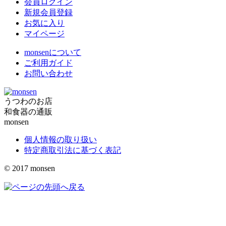
会員ログイン
新規会員登録
お気に入り
マイページ
monsenについて
ご利用ガイド
お問い合わせ
うつわのお店
和食器の通販
monsen
個人情報の取り扱い
特定商取引法に基づく表記
© 2017
monsen