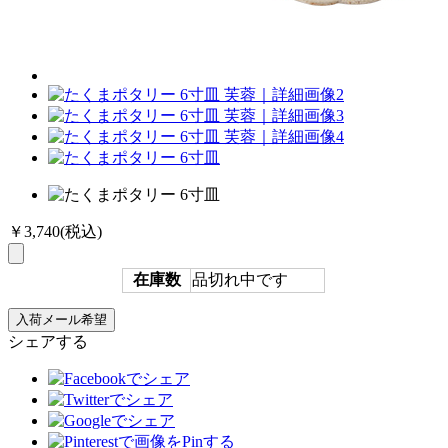
￥3,740
(税込)
在庫数
品切れ中です
シェアする