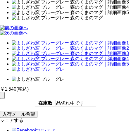
￥1,540
(税込)
在庫数
品切れ中です
シェアする